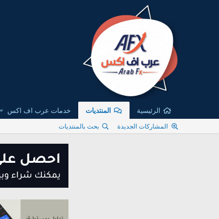
الرئيسية
المنتديات
خدمات عرب اف اكس
المشاركات الجديدة
بحث بالمنتديات