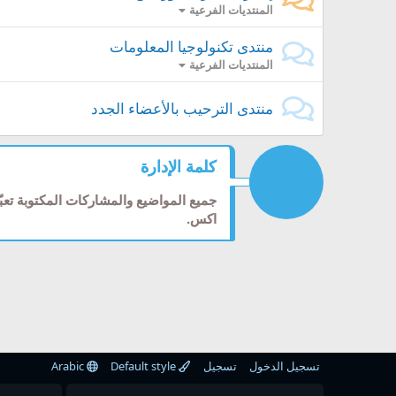
المنتديات الفرعية
منتدى تكنولوجيا المعلومات
المنتديات الفرعية
منتدى الترحيب بالأعضاء الجدد
كلمة الإدارة
جميع المواضيع والمشاركات المكتوبة تعب
اكس.
تسجيل الدخول
تسجيل
Default style
Arabic