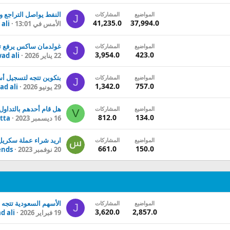
المواضيع
المشاركات
J
41,235.0
37,994.0
الأمس في 13:01
ali
المواضيع
المشاركات
J
3,954.0
423.0
22 يناير 2026
ad ali
المواضيع
المشاركات
J
1,342.0
757.0
29 يونيو 2026
ad ali
المواضيع
المشاركات
V
812.0
134.0
16 ديسمبر 2023
tta
اريد شراء عملة سكريل
المواضيع
المشاركات
661.0
150.0
20 نوفمبر 2023
ends
المواضيع
المشاركات
J
3,620.0
2,857.0
19 فبراير 2026
d ali