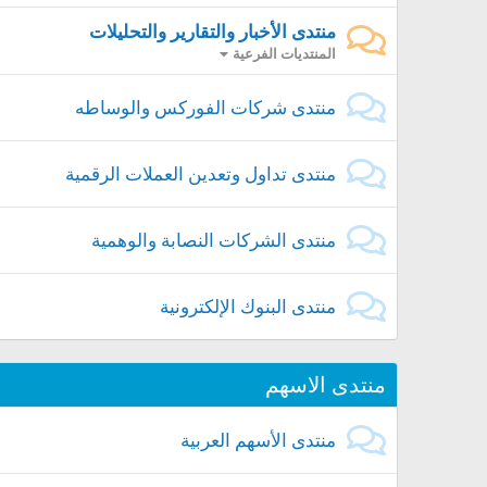
منتدى الأخبار والتقارير والتحليلات
المنتديات الفرعية
منتدى شركات الفوركس والوساطه
منتدى تداول وتعدين العملات الرقمية
منتدى الشركات النصابة والوهمية
منتدى البنوك الإلكترونية
منتدى الاسهم
منتدى الأسهم العربية