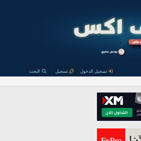
تسجيل الدخول
تسجيل
البحث