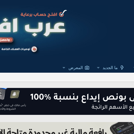
ما الجديد
المعرض