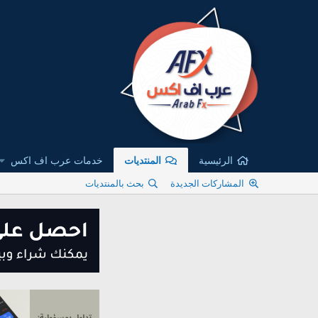
الرئيسية
المنتديات
خدمات عرب اف اكس
المشاركات الجديدة
بحث بالمنتديات