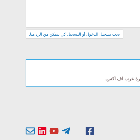
يجب تسجيل الدخول أو التسجيل كي تتمكن من الرد هنا.
دارة عرب اف اكس.