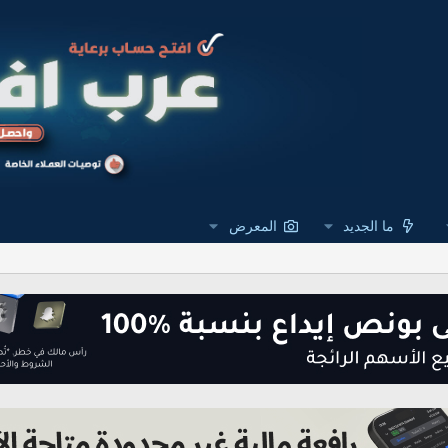
ما الجديد
المعرض