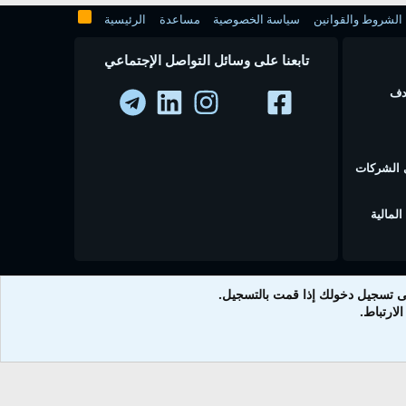
الشروط والقوانين
سياسة الخصوصية
مساعدة
الرئيسية
تابعنا على وسائل التواصل الإجتماعي
 في عام 2010 بهدف
ى الشركات
لمالية
ى تسجيل دخولك إذا قمت بالتسجيل.
لارتباط.