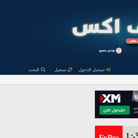
تسجيل الدخول
تسجيل
البحث