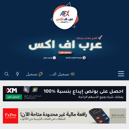
تسجيل الدخول
تسجيل