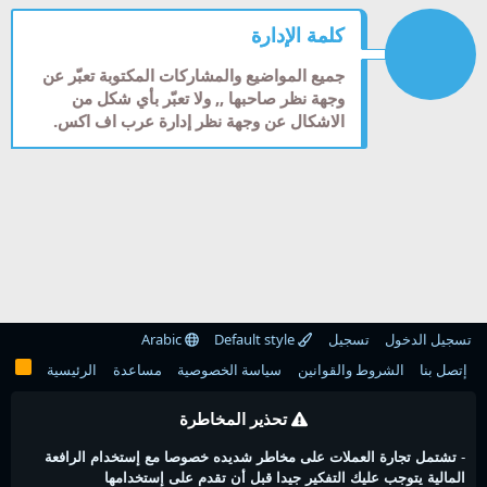
كلمة الإدارة
جميع المواضيع والمشاركات المكتوبة تعبّر عن
وجهة نظر صاحبها ,, ولا تعبّر بأي شكل من
الاشكال عن وجهة نظر إدارة عرب اف اكس.
تسجيل الدخول
تسجيل
Default style
Arabic
إتصل بنا
الشروط والقوانين
سياسة الخصوصية
مساعدة
الرئيسية
تحذير المخاطرة
-
تشتمل تجارة العملات على مخاطر شديده خصوصا مع إستخدام الرافعة
المالية يتوجب عليك التفكير جيدا قبل أن تقدم على إستخدامها