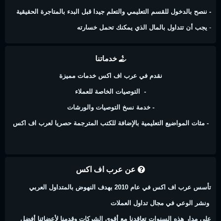
- ننصح بالدخول للقسم التعليمي والتعلم جيدا قبل البدء بالمتاجرة الحقيقية
-
يجب أن تتداول بالمال الذي يمكنك تحمل خسارته
خدماتنا
نقدم في عرب اف اكس خدمات مميزة
- التوصيات الخاصة للعملاء
- خدمة نسخ التوصيات والورشات
- مئات المواضيع التعليمية بالإضافة للكتب المترجمة حصريا لعرب اف اكس
عن عرب اف اكس
تأسس عرب اف اكس في عام 2010 بهدف النهوض بالمتداول العربي
ونشر الوعي في مجال تداول العملات
على مدار هذه السنوات تعاقدنا مع أقوى الشركات وقدمنا لأعضائنا أفضل