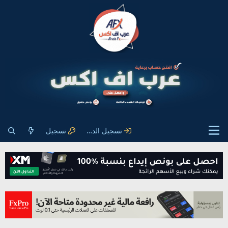
تسجيل الدخول
تسجيل