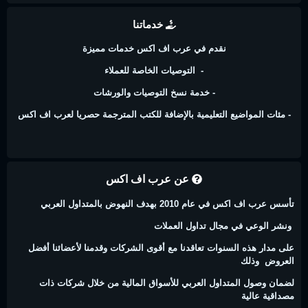
خدماتنا
نقدم في عرب اف اكس خدمات مميزة
- التوصيات الخاصة للعملاء
- خدمة نسخ التوصيات والورشات
- مئات المواضيع التعليمية بالإضافة للكتب المترجمة حصريا لعرب اف اكس
عن عرب اف اكس
تأسس عرب اف اكس في عام 2010 بهدف النهوض بالمتداول العربي
ونشر الوعي في مجال تداول العملات
على مدار هذه السنوات تعاقدنا مع أقوى الشركات وقدمنا لأعضائنا أفضل
العروض وذلك
لضمان وصول المتداول العربي للأسواق المالية من خلال شركات ذات
مصداقية عالية