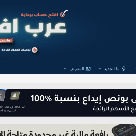
ما الجديد
المعرض