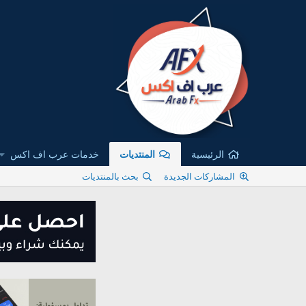
الرئيسية
المنتديات
خدمات عرب اف اكس
المشاركات الجديدة
بحث بالمنتديات