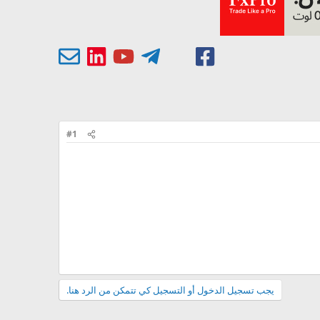
#1
يجب تسجيل الدخول أو التسجيل كي تتمكن من الرد هنا.