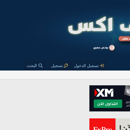
تسجيل الدخول
تسجيل
البحث