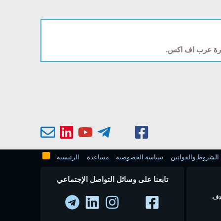
دارة عرب اف اكس.
الشروط والقوانين
سياسة الخصوصية
مساعدة
الرئيسية
تابعنا على وسائل التواصل الإجتماعي
 في عام 2010 بهدف