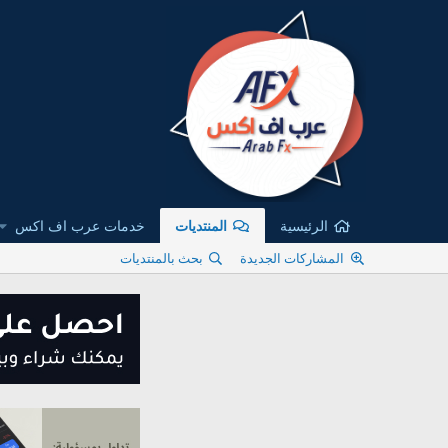
الرئيسية
المنتديات
خدمات عرب اف اكس
المشاركات الجديدة
بحث بالمنتديات