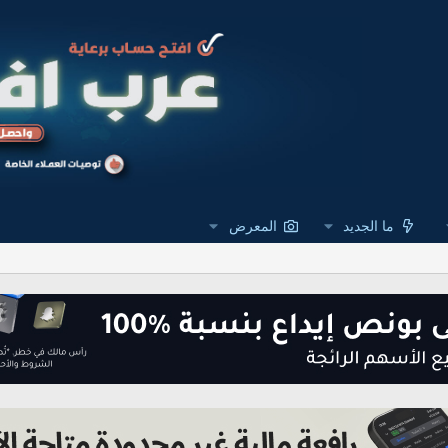
ما الجديد
المعرض