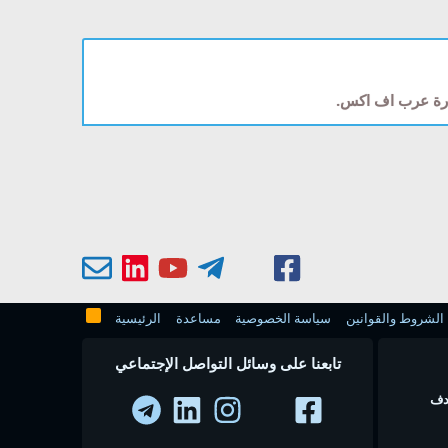
دارة عرب اف اكس.
الشروط والقوانين
سياسة الخصوصية
مساعدة
الرئيسية
تابعنا على وسائل التواصل الإجتماعي
 في عام 2010 بهدف