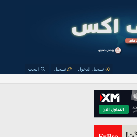
تسجيل الدخول
تسجيل
البحث