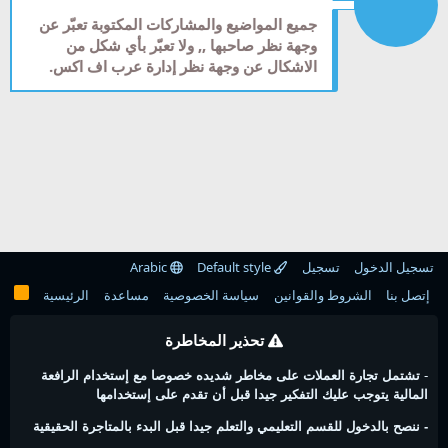
جميع المواضيع والمشاركات المكتوبة تعبّر عن
وجهة نظر صاحبها ,, ولا تعبّر بأي شكل من
الاشكال عن وجهة نظر إدارة عرب اف اكس.
تسجيل الدخول
تسجيل
Default style
Arabic
إتصل بنا
الشروط والقوانين
سياسة الخصوصية
مساعدة
الرئيسية
تحذير المخاطرة
-
تشتمل تجارة العملات على مخاطر شديده خصوصا مع إستخدام الرافعة
المالية يتوجب عليك التفكير جيدا قبل أن تقدم على إستخدامها
- ننصح بالدخول للقسم التعليمي والتعلم جيدا قبل البدء بالمتاجرة الحقيقية