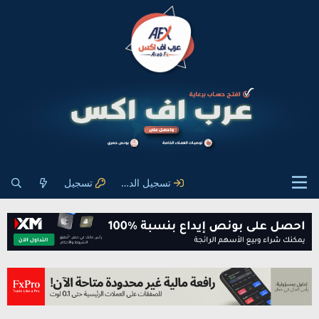
تسجيل الدخول
تسجيل