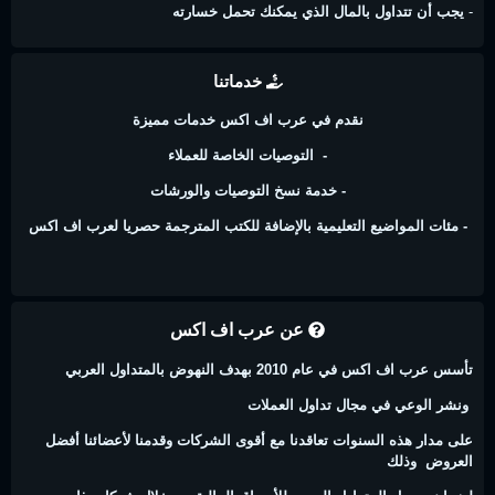
-
يجب أن تتداول بالمال الذي يمكنك تحمل خسارته
خدماتنا
نقدم في عرب اف اكس خدمات مميزة
- التوصيات الخاصة للعملاء
- خدمة نسخ التوصيات والورشات
- مئات المواضيع التعليمية بالإضافة للكتب المترجمة حصريا لعرب اف اكس
عن عرب اف اكس
تأسس عرب اف اكس في عام 2010 بهدف النهوض بالمتداول العربي
ونشر الوعي في مجال تداول العملات
على مدار هذه السنوات تعاقدنا مع أقوى الشركات وقدمنا لأعضائنا أفضل
العروض وذلك